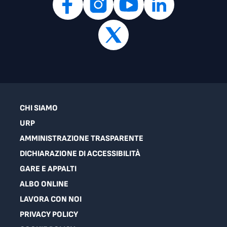
CHI SIAMO
URP
AMMINISTRAZIONE TRASPARENTE
DICHIARAZIONE DI ACCESSIBILITÀ
GARE E APPALTI
ALBO ONLINE
LAVORA CON NOI
PRIVACY POLICY