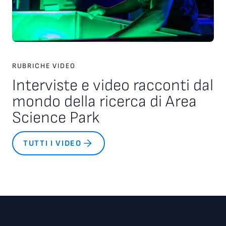
RUBRICHE VIDEO
Interviste e video racconti dal
mondo della ricerca di Area
Science Park
TUTTI I VIDEO