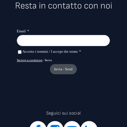
Resta in contatto con noi
Seguici sui social