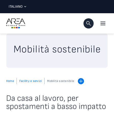
ITALIANO
Mobilità sostenibile
Home
Facility e servizi
Mobilità sostenibile
Da casa al lavoro, per
spostamenti a basso impatto