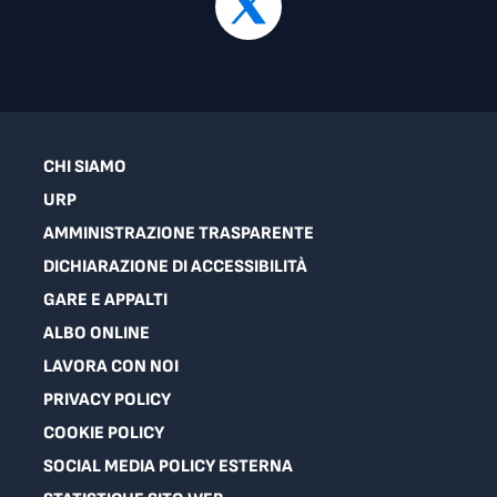
CHI SIAMO
URP
AMMINISTRAZIONE TRASPARENTE
DICHIARAZIONE DI ACCESSIBILITÀ
GARE E APPALTI
ALBO ONLINE
LAVORA CON NOI
PRIVACY POLICY
COOKIE POLICY
SOCIAL MEDIA POLICY ESTERNA