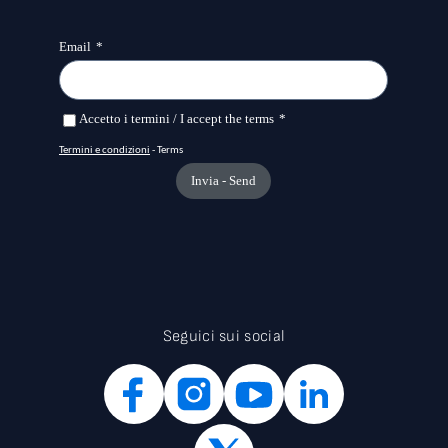
Seguici sui social