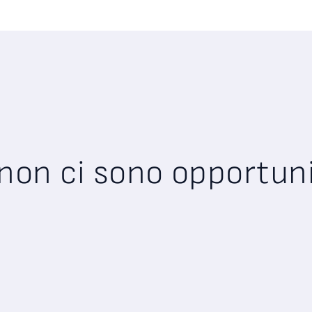
on ci sono opportunit