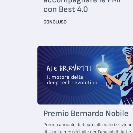
con Best 4.0
CONCLUSO
Premio Bernardo Nobile
Premio annuale dedicato alla valorizzazione
di studi e metodologie per l’analisi di dati e