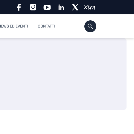
NEWS ED EVENTI
CONTATTI