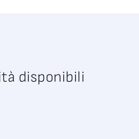
à disponibili