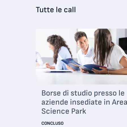
Tutte le call
Borse di studio presso le
aziende insediate in Are
Science Park
CONCLUSO