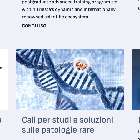
postgraduate advanced training program set
within Trieste’s dynamic and internationally
renowned scientific ecosystem.
CONCLUSO
a
Call per studi e soluzioni
sulle patologie rare