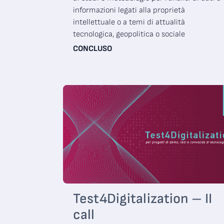
informazioni legati alla proprietà
intellettuale o a temi di attualità
tecnologica, geopolitica o sociale
CONCLUSO
Test4Digitalization – II
call