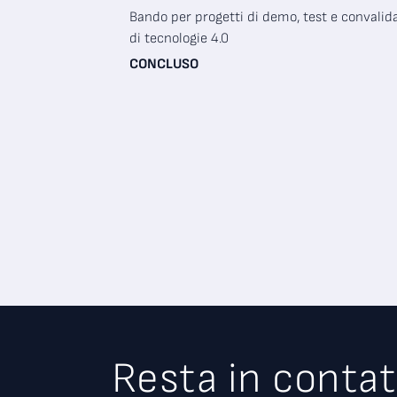
Bando per progetti di demo, test e convalid
di tecnologie 4.0
CONCLUSO
Resta in contat