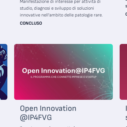
Manifestazione di interesse per attività di
studio, diagnosi e sviluppo di soluzioni
innovative nell'ambito delle patologie rare.
CONCLUSO
Open Innovation
@IP4FVG