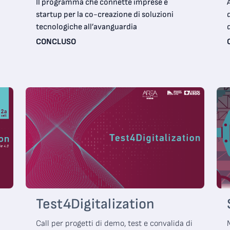
Il programma che connette imprese e
startup per la co-creazione di soluzioni
tecnologiche all’avanguardia
CONCLUSO
Test4Digitalization
Call per progetti di demo, test e convalida di