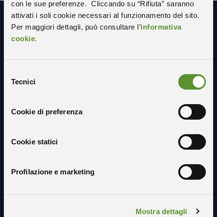
con le sue preferenze. Cliccando su “Rifiuta” saranno
attivati i soli cookie necessari al funzionamento del sito.
Per maggiori dettagli, può consultare l’
informativa
Resta in contatto con noi
cookie.
Selezione
Tecnici
del
consenso
Cookie di preferenza
Cookie statici
Profilazione e marketing
Mostra dettagli