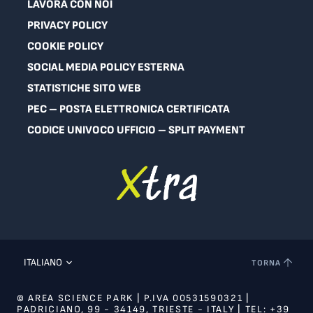
LAVORA CON NOI
PRIVACY POLICY
COOKIE POLICY
SOCIAL MEDIA POLICY ESTERNA
STATISTICHE SITO WEB
PEC – POSTA ELETTRONICA CERTIFICATA
CODICE UNIVOCO UFFICIO – SPLIT PAYMENT
ITALIANO
TORNA
© AREA SCIENCE PARK | P.IVA 00531590321 |
PADRICIANO, 99 - 34149, TRIESTE - ITALY | TEL: +39