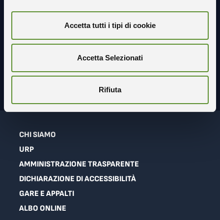
Seguici sui social
Accetta tutti i tipi di cookie
Accetta Selezionati
Rifiuta
CHI SIAMO
URP
AMMINISTRAZIONE TRASPARENTE
DICHIARAZIONE DI ACCESSIBILITÀ
GARE E APPALTI
ALBO ONLINE