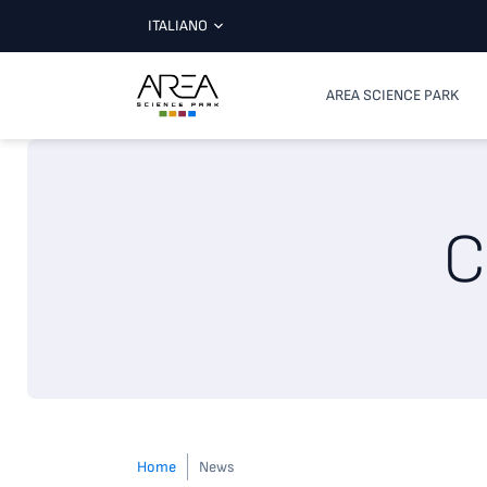
ITALIANO
AREA SCIENCE PARK
C
Home
News