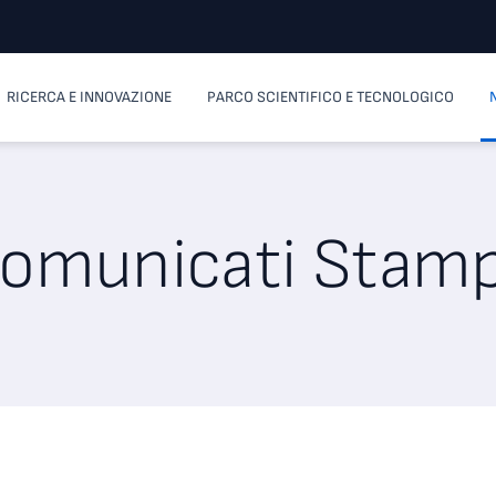
RICERCA E INNOVAZIONE
PARCO SCIENTIFICO E TECNOLOGICO
omunicati Stam