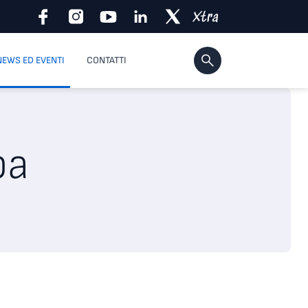
NEWS ED EVENTI
CONTATTI
pa