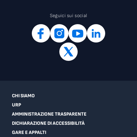
Seguici sui social
CHI SIAMO
URP
AMMINISTRAZIONE TRASPARENTE
DICHIARAZIONE DI ACCESSIBILITÀ
GARE E APPALTI