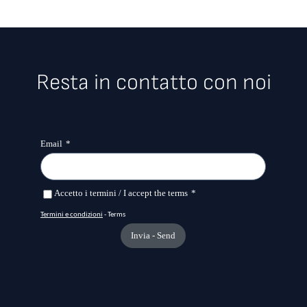
Resta in contatto con noi