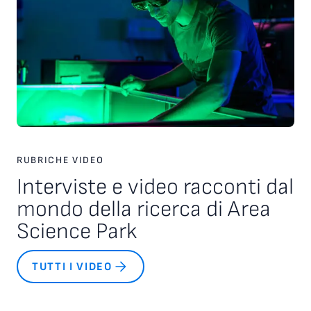
RUBRICHE VIDEO
Interviste e video racconti dal
mondo della ricerca di Area
Science Park
TUTTI I VIDEO