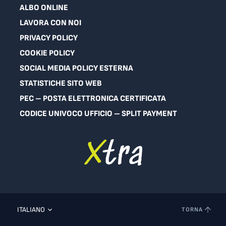
ALBO ONLINE
LAVORA CON NOI
PRIVACY POLICY
COOKIE POLICY
SOCIAL MEDIA POLICY ESTERNA
STATISTICHE SITO WEB
PEC – POSTA ELETTRONICA CERTIFICATA
CODICE UNIVOCO UFFICIO – SPLIT PAYMENT
ITALIANO
TORNA