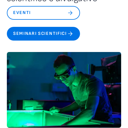
e sulla responsabilità reciproca all’interno delle comunità
scientifiche e professionali.
EVENTI
SEMINARI SCIENTIFICI