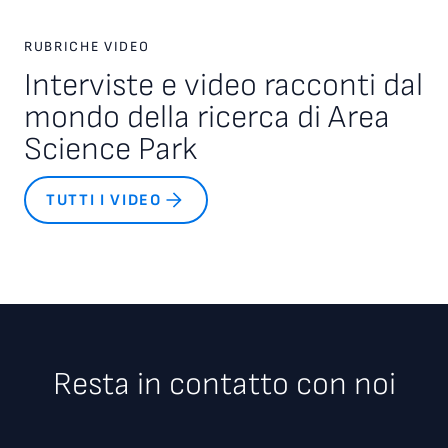
RUBRICHE VIDEO
Interviste e video racconti dal
mondo della ricerca di Area
Science Park
TUTTI I VIDEO
Resta in contatto con noi