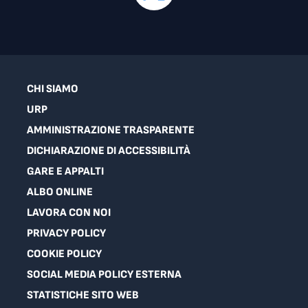
CHI SIAMO
URP
AMMINISTRAZIONE TRASPARENTE
DICHIARAZIONE DI ACCESSIBILITÀ
GARE E APPALTI
ALBO ONLINE
LAVORA CON NOI
PRIVACY POLICY
COOKIE POLICY
SOCIAL MEDIA POLICY ESTERNA
STATISTICHE SITO WEB