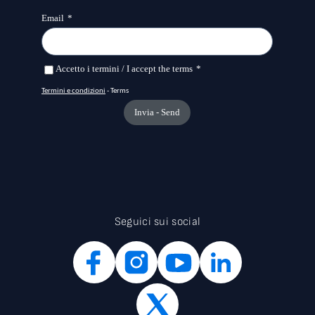
Seguici sui social