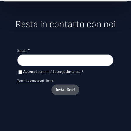
Resta in contatto con noi