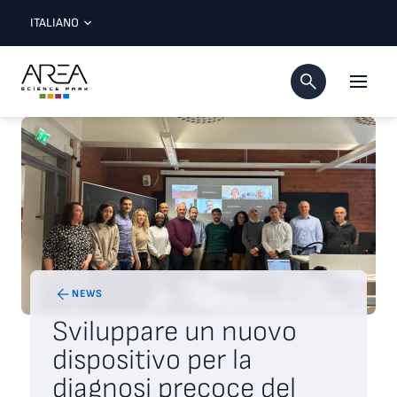
ITALIANO
NEWS
Sviluppare un nuovo
dispositivo per la
diagnosi precoce del