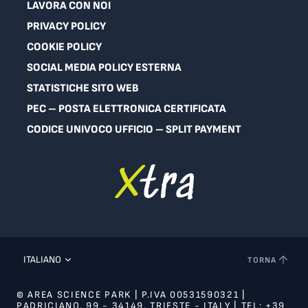
LAVORA CON NOI
PRIVACY POLICY
COOKIE POLICY
SOCIAL MEDIA POLICY ESTERNA
STATISTICHE SITO WEB
PEC – POSTA ELETTRONICA CERTIFICATA
CODICE UNIVOCO UFFICIO – SPLIT PAYMENT
ITALIANO
TORNA
© AREA SCIENCE PARK | P.IVA 00531590321 |
PADRICIANO, 99 - 34149, TRIESTE - ITALY | TEL: +39