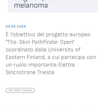
melanoma
03.06.2026
È l’obiettivo del progetto europeo
"Thz-Skin Pathfinder Open"
coordinato dalla University of
Eastern Finland, a cui partecipa con
un ruolo importante Elettra
Sincrotrone Trieste
Dai nostri campus