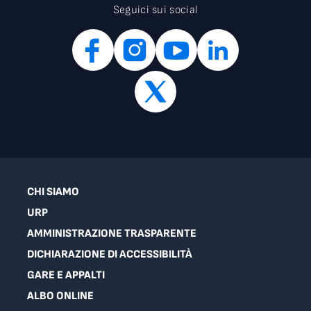
Seguici sui social
CHI SIAMO
URP
AMMINISTRAZIONE TRASPARENTE
DICHIARAZIONE DI ACCESSIBILITÀ
GARE E APPALTI
ALBO ONLINE