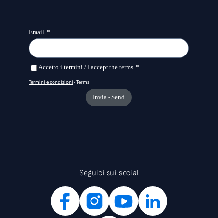
Seguici sui social