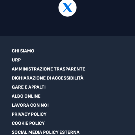
CHI SIAMO
URP
AMMINISTRAZIONE TRASPARENTE
DICHIARAZIONE DI ACCESSIBILITÀ
GARE E APPALTI
ALBO ONLINE
LAVORA CON NOI
PRIVACY POLICY
COOKIE POLICY
SOCIAL MEDIA POLICY ESTERNA