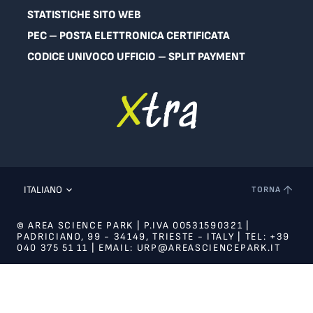
STATISTICHE SITO WEB
PEC – POSTA ELETTRONICA CERTIFICATA
CODICE UNIVOCO UFFICIO – SPLIT PAYMENT
ITALIANO
TORNA
© AREA SCIENCE PARK | P.IVA 00531590321 |
PADRICIANO, 99 - 34149, TRIESTE - ITALY | TEL: +39
040 375 51 11 | EMAIL: URP@AREASCIENCEPARK.IT