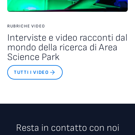
RUBRICHE VIDEO
Interviste e video racconti dal
mondo della ricerca di Area
Science Park
TUTTI I VIDEO
Resta in contatto con noi