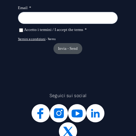
Seguici sui social