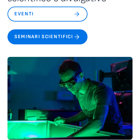
EVENTI
SEMINARI SCIENTIFICI