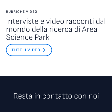
RUBRICHE VIDEO
Interviste e video racconti dal
mondo della ricerca di Area
Science Park
TUTTI I VIDEO
Resta in contatto con noi