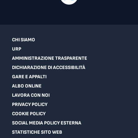
CHI SIAMO
URP
AMMINISTRAZIONE TRASPARENTE
DICHIARAZIONE DI ACCESSIBILITÀ
GARE E APPALTI
ALBO ONLINE
LAVORA CON NOI
PRIVACY POLICY
COOKIE POLICY
SOCIAL MEDIA POLICY ESTERNA
STATISTICHE SITO WEB