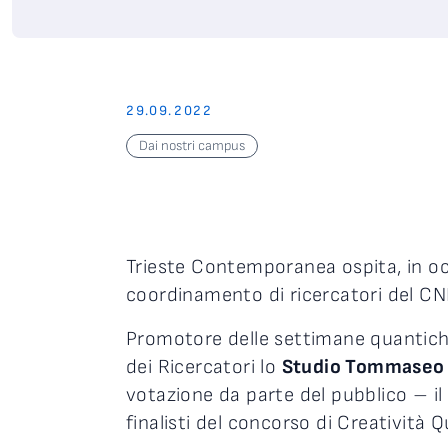
29.09.2022
Dai nostri campus
Trieste Contemporanea ospita, in o
coordinamento di ricercatori del CNR 
Promotore delle settimane quantiche 
dei Ricercatori lo
Studio Tommaseo (v
votazione da parte del pubblico – il 
finalisti del concorso di Creatività 