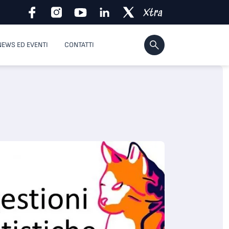
NEWS ED EVENTI
CONTATTI