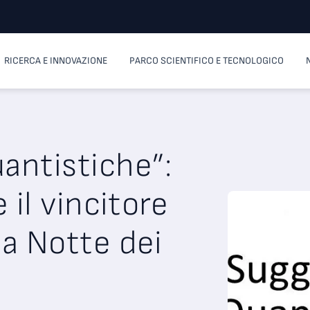
RICERCA E INNOVAZIONE
PARCO SCIENTIFICO E TECNOLOGICO
antistiche”:
 il vincitore
la Notte dei