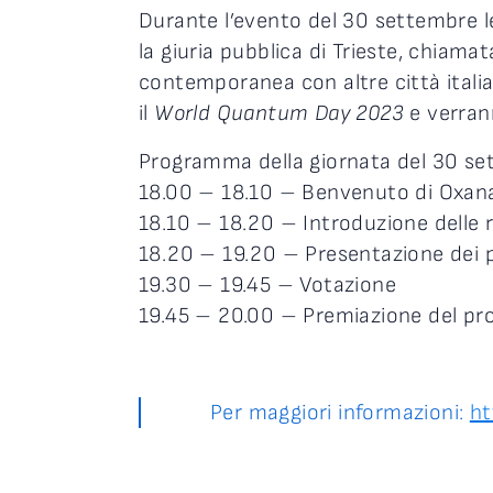
Durante l’evento del 30 settembre le
la giuria pubblica di Trieste, chiamat
contemporanea con altre città italia
il
World Quantum Day 2023
e verran
Programma della giornata del 30 se
18.00 – 18.10 – Benvenuto di Oxana 
18.10 – 18.20 – Introduzione delle 
18.20 – 19.20 – Presentazione dei 
19.30 – 19.45 – Votazione
19.45 – 20.00 – Premiazione del pro
Per maggiori informazioni:
ht