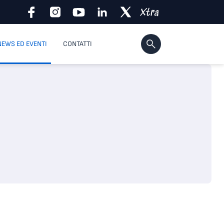
NEWS ED EVENTI
CONTATTI