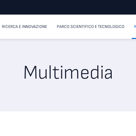
RICERCA E INNOVAZIONE
PARCO SCIENTIFICO E TECNOLOGICO
Multimedia