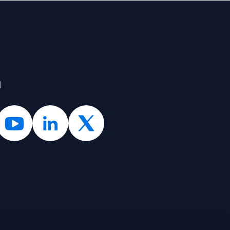
l
Servizi per l'innovazione