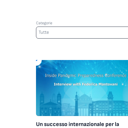
Categorie
Categorie
Tutte
Un successo internazionale per la