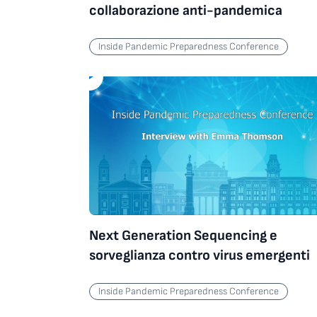
collaborazione anti-pandemica
Inside Pandemic Preparedness Conference
Next Generation Sequencing e
sorveglianza contro virus emergenti
Inside Pandemic Preparedness Conference