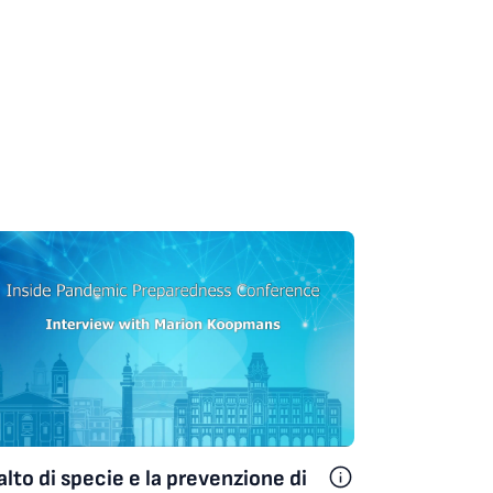
salto di specie e la prevenzione di