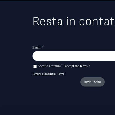
Resta in contat