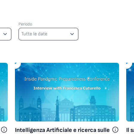
Periodo
Periodo
Tutte le date
Intelligenza Artificiale e ricerca sulle
Il 