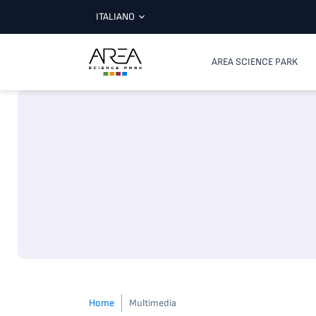
ITALIANO
AREA SCIENCE PARK
Home
Multimedia