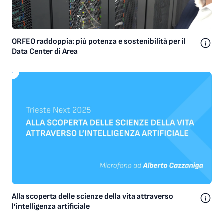
ORFEO raddoppia: più potenza e sostenibilità per il
Data Center di Area
Alla scoperta delle scienze della vita attraverso
l’intelligenza artificiale