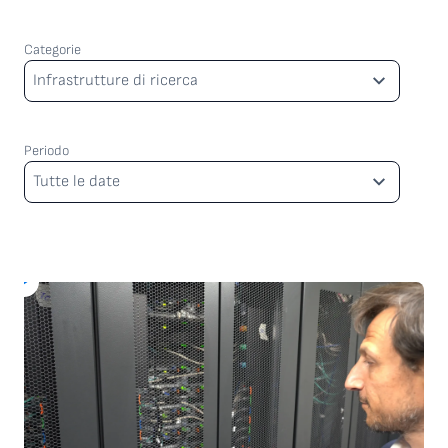
Categorie
Categorie
Infrastrutture di ricerca
Periodo
Periodo
Tutte le date