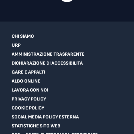
CHI SIAMO
URP
AMMINISTRAZIONE TRASPARENTE
DICHIARAZIONE DI ACCESSIBILITÀ
GARE E APPALTI
ALBO ONLINE
LAVORA CON NOI
PRIVACY POLICY
COOKIE POLICY
SOCIAL MEDIA POLICY ESTERNA
STATISTICHE SITO WEB