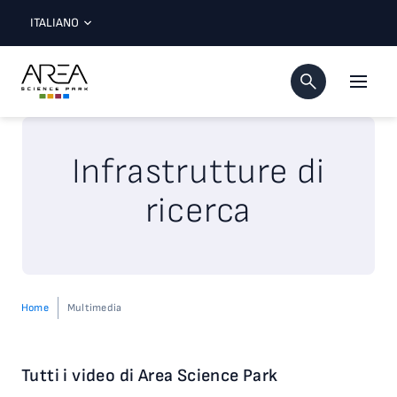
ITALIANO
Infrastrutture di
ricerca
Home
Multimedia
Tutti i video di Area Science Park