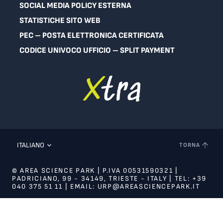
SOCIAL MEDIA POLICY ESTERNA
STATISTICHE SITO WEB
PEC – POSTA ELETTRONICA CERTIFICATA
CODICE UNIVOCO UFFICIO – SPLIT PAYMENT
ITALIANO
TORNA
© AREA SCIENCE PARK | P.IVA 00531590321 |
PADRICIANO, 99 - 34149, TRIESTE - ITALY | TEL: +39
040 375 51 11 | EMAIL: URP@AREASCIENCEPARK.IT