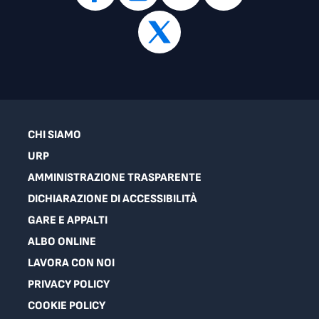
CHI SIAMO
URP
AMMINISTRAZIONE TRASPARENTE
DICHIARAZIONE DI ACCESSIBILITÀ
GARE E APPALTI
ALBO ONLINE
LAVORA CON NOI
PRIVACY POLICY
COOKIE POLICY