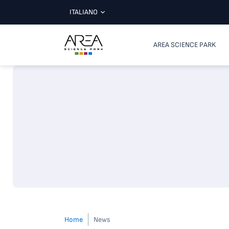
ITALIANO
AREA SCIENCE PARK
Home
News