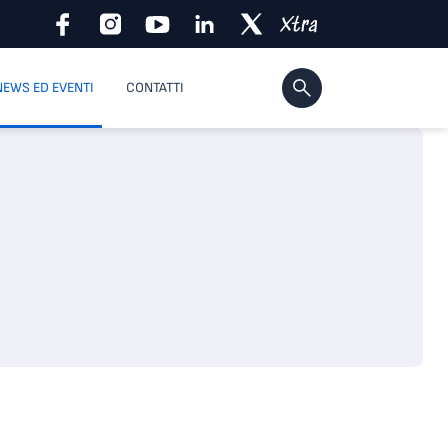
NEWS ED EVENTI
CONTATTI