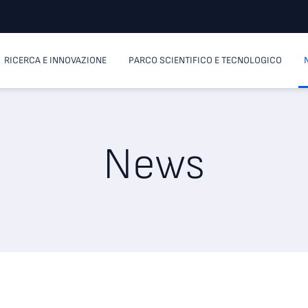
RICERCA E INNOVAZIONE
PARCO SCIENTIFICO E TECNOLOGICO
News