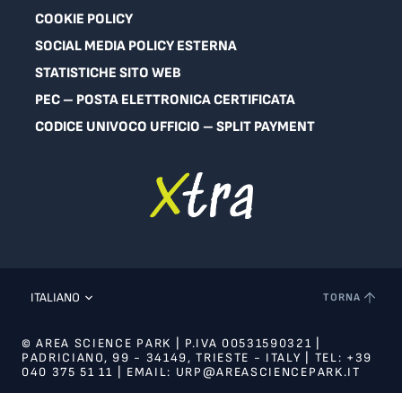
COOKIE POLICY
SOCIAL MEDIA POLICY ESTERNA
STATISTICHE SITO WEB
PEC – POSTA ELETTRONICA CERTIFICATA
CODICE UNIVOCO UFFICIO – SPLIT PAYMENT
ITALIANO
TORNA
© AREA SCIENCE PARK | P.IVA 00531590321 |
PADRICIANO, 99 - 34149, TRIESTE - ITALY | TEL: +39
040 375 51 11 | EMAIL: URP@AREASCIENCEPARK.IT