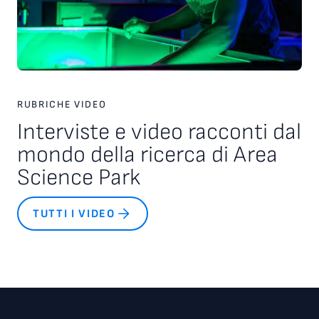
RUBRICHE VIDEO
Interviste e video racconti dal
mondo della ricerca di Area
Science Park
TUTTI I VIDEO