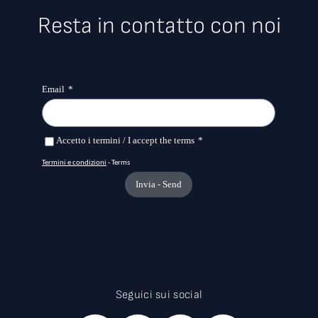
Resta in contatto con noi
Seguici sui social