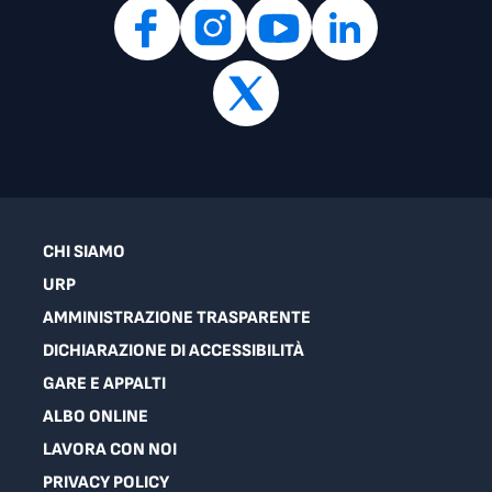
CHI SIAMO
URP
AMMINISTRAZIONE TRASPARENTE
DICHIARAZIONE DI ACCESSIBILITÀ
GARE E APPALTI
ALBO ONLINE
LAVORA CON NOI
PRIVACY POLICY