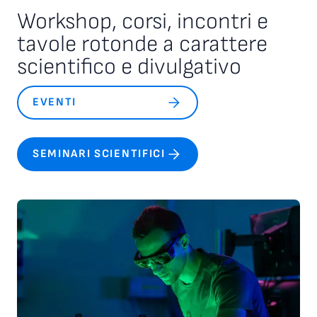
Workshop, corsi, incontri e
tavole rotonde a carattere
scientifico e divulgativo
EVENTI
SEMINARI SCIENTIFICI