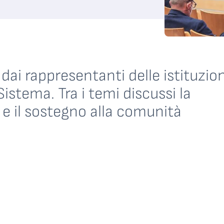
dai rappresentanti delle istituzion
Sistema. Tra i temi discussi la
 il sostegno alla comunità