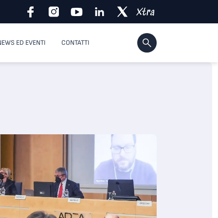
NEWS ED EVENTI
CONTATTI