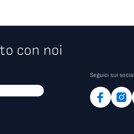
to con noi
Seguici sui socia