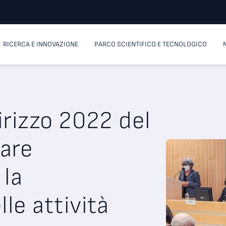
RICERCA E INNOVAZIONE
PARCO SCIENTIFICO E TECNOLOGICO
irizzo 2022 del
zare
 la
le attività