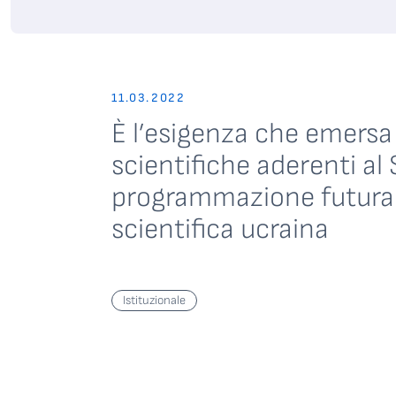
11.03.2022
È l’esigenza che emersa 
scientifiche aderenti al 
programmazione futura e
scientifica ucraina
Istituzionale