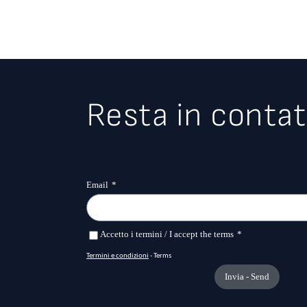
Resta in contat