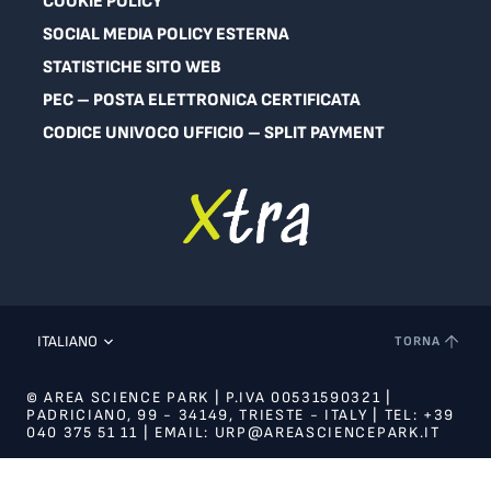
COOKIE POLICY
SOCIAL MEDIA POLICY ESTERNA
STATISTICHE SITO WEB
PEC – POSTA ELETTRONICA CERTIFICATA
CODICE UNIVOCO UFFICIO – SPLIT PAYMENT
ITALIANO
TORNA
© AREA SCIENCE PARK | P.IVA 00531590321 |
PADRICIANO, 99 - 34149, TRIESTE - ITALY | TEL: +39
040 375 51 11 | EMAIL: URP@AREASCIENCEPARK.IT