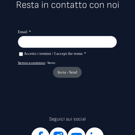
Resta in contatto con noi
Seguici sui social