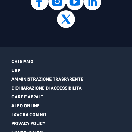
CHI SIAMO
URP
AMMINISTRAZIONE TRASPARENTE
DICHIARAZIONE DI ACCESSIBILITÀ
GARE E APPALTI
ALBO ONLINE
LAVORA CON NOI
PRIVACY POLICY