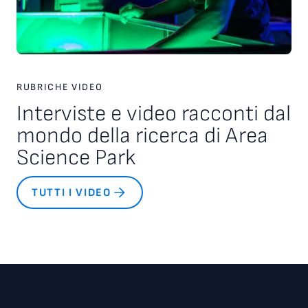
RUBRICHE VIDEO
Interviste e video racconti dal
mondo della ricerca di Area
Science Park
TUTTI I VIDEO