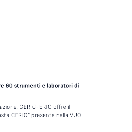
e 60 strumenti e laboratori di
cazione, CERIC-ERIC offre il
oposta CERIC” presente nella VUO