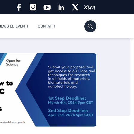
NEWS ED EVENTI
CONTATTI