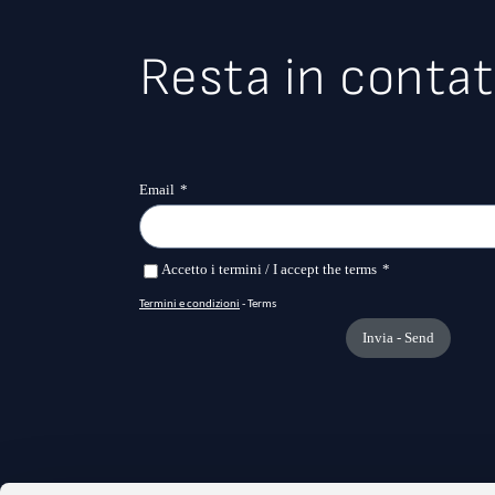
Resta in contat