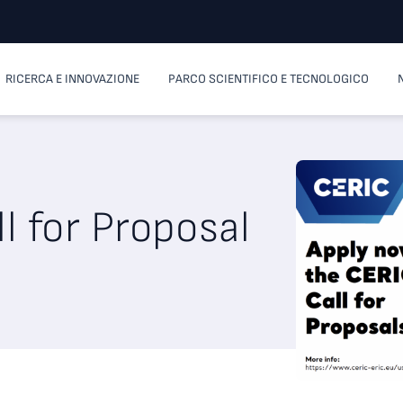
RICERCA E INNOVAZIONE
PARCO SCIENTIFICO E TECNOLOGICO
l for Proposal