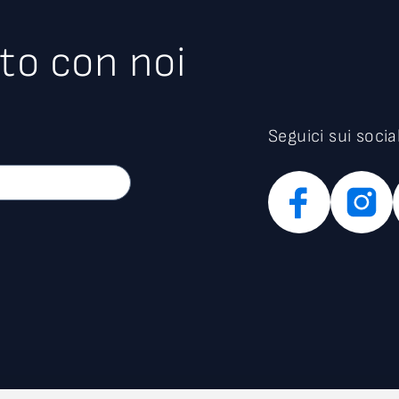
to con noi
Seguici sui socia