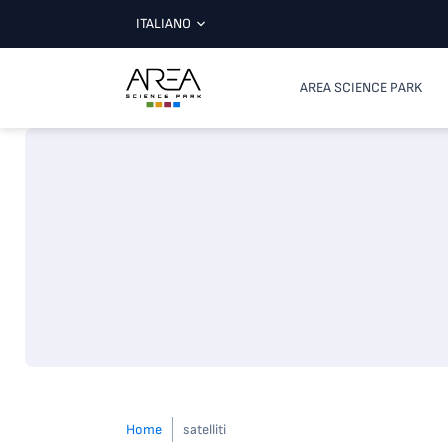
ITALIANO
AREA SCIENCE PARK
Home
satelliti