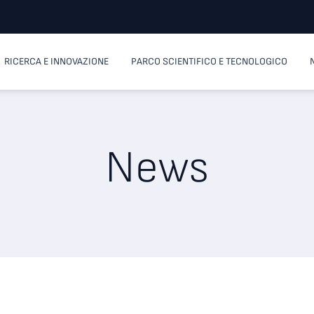
RICERCA E INNOVAZIONE
PARCO SCIENTIFICO E TECNOLOGICO
News