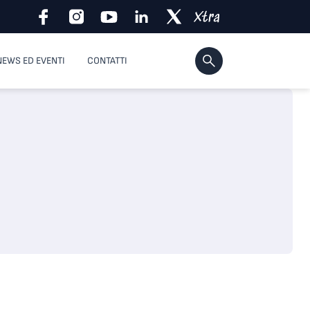
NEWS ED EVENTI
CONTATTI