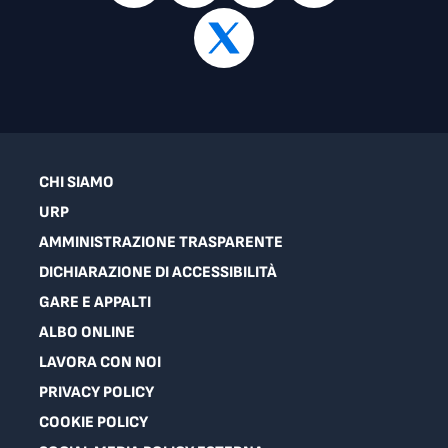
CHI SIAMO
URP
AMMINISTRAZIONE TRASPARENTE
DICHIARAZIONE DI ACCESSIBILITÀ
GARE E APPALTI
ALBO ONLINE
LAVORA CON NOI
PRIVACY POLICY
COOKIE POLICY