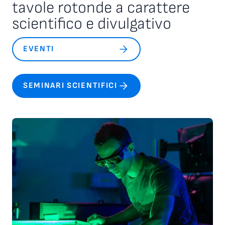
tavole rotonde a carattere
scientifico e divulgativo
EVENTI
SEMINARI SCIENTIFICI