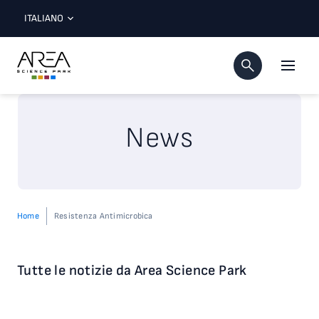
ITALIANO
News
Home
Resistenza Antimicrobica
Tutte le notizie da Area Science Park