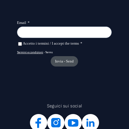
Seguici sui social