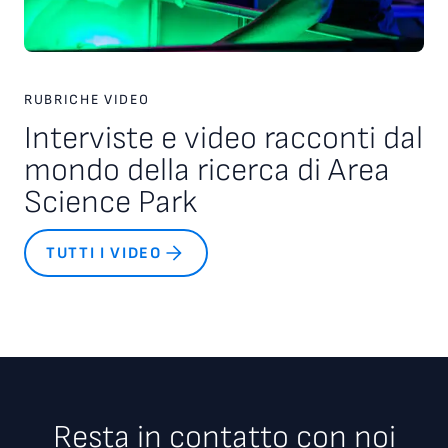
RUBRICHE VIDEO
Interviste e video racconti dal
mondo della ricerca di Area
Science Park
TUTTI I VIDEO
Resta in contatto con noi