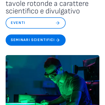
tavole rotonde a carattere
scientifico e divulgativo
EVENTI
SEMINARI SCIENTIFICI