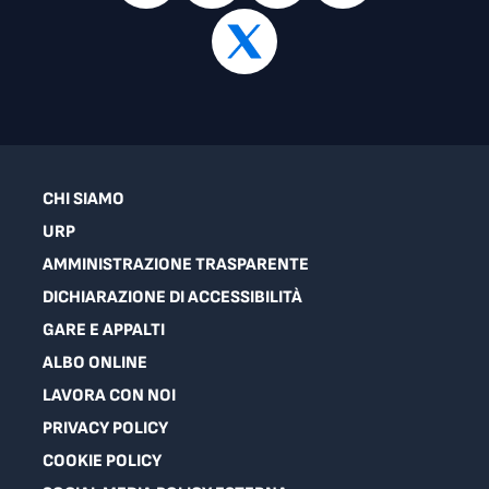
CHI SIAMO
URP
AMMINISTRAZIONE TRASPARENTE
DICHIARAZIONE DI ACCESSIBILITÀ
GARE E APPALTI
ALBO ONLINE
LAVORA CON NOI
PRIVACY POLICY
COOKIE POLICY