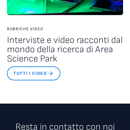
RUBRICHE VIDEO
Interviste e video racconti dal
mondo della ricerca di Area
Science Park
TUTTI I VIDEO
Resta in contatto con noi