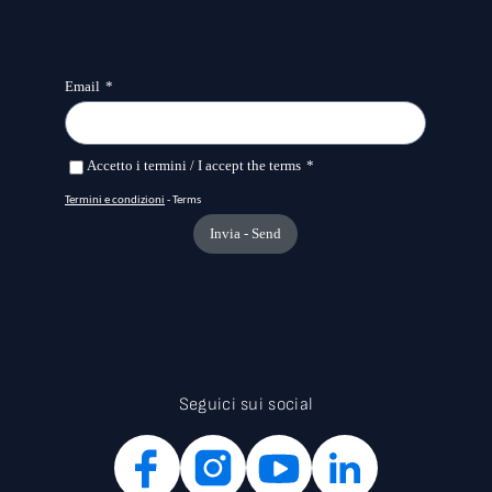
Seguici sui social