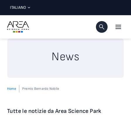
ITALIANO
News
Home
Premio Bernardo Nobile
Tutte le notizie da Area Science Park