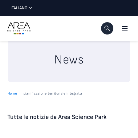
ITALIANO
News
Home
pianificazione territoriale integrata
Tutte le notizie da Area Science Park