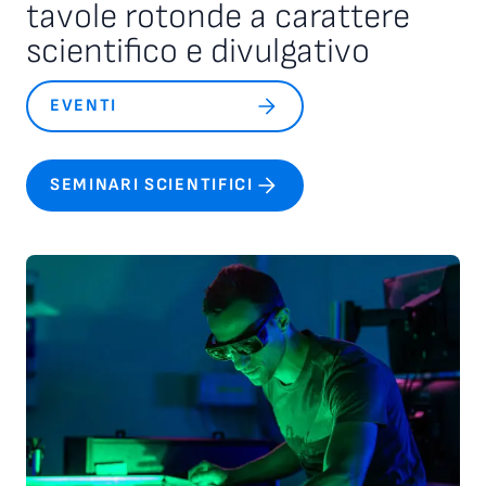
tavole rotonde a carattere
scientifico e divulgativo
EVENTI
SEMINARI SCIENTIFICI