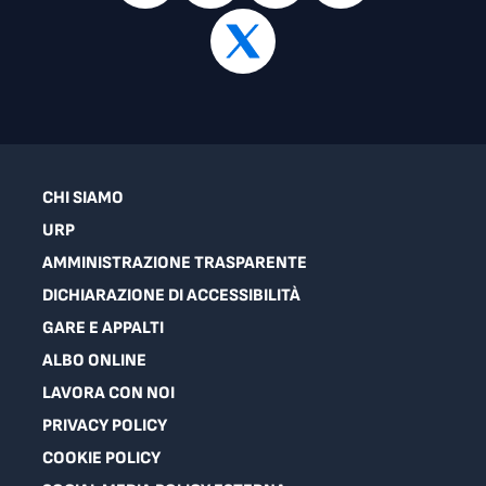
CHI SIAMO
URP
AMMINISTRAZIONE TRASPARENTE
DICHIARAZIONE DI ACCESSIBILITÀ
GARE E APPALTI
ALBO ONLINE
LAVORA CON NOI
PRIVACY POLICY
COOKIE POLICY