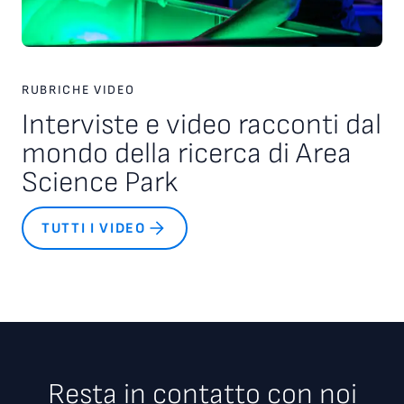
RUBRICHE VIDEO
Interviste e video racconti dal
mondo della ricerca di Area
Science Park
TUTTI I VIDEO
Resta in contatto con noi