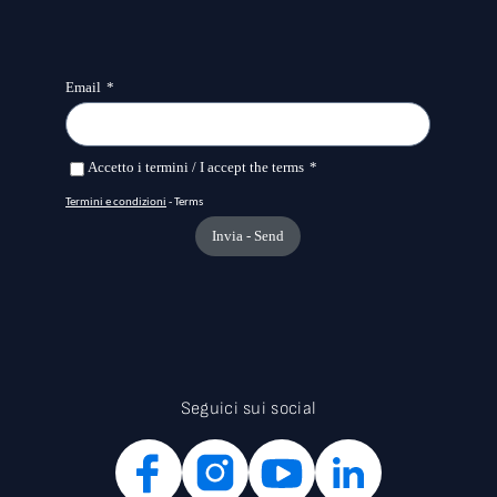
Seguici sui social