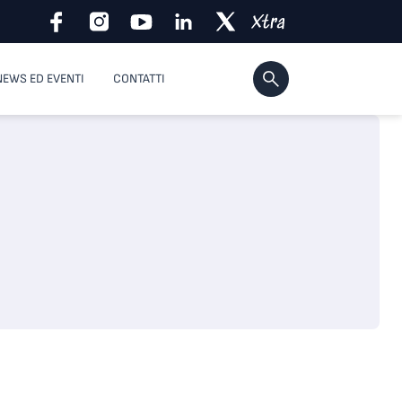
NEWS ED EVENTI
CONTATTI