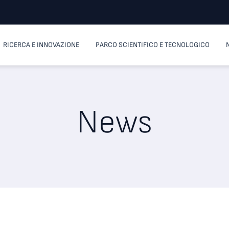
RICERCA E INNOVAZIONE
PARCO SCIENTIFICO E TECNOLOGICO
News