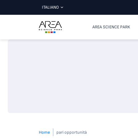
ITALIANO
AREA SCIENCE PARK
Home
pari opportunità