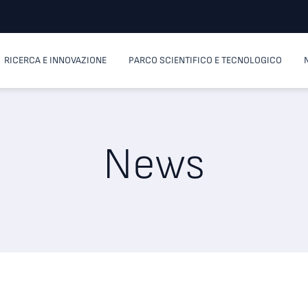
RICERCA E INNOVAZIONE
PARCO SCIENTIFICO E TECNOLOGICO
News