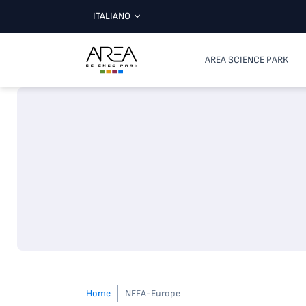
ITALIANO
AREA SCIENCE PARK
Home
NFFA-Europe