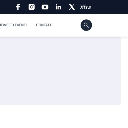
NEWS ED EVENTI
CONTATTI