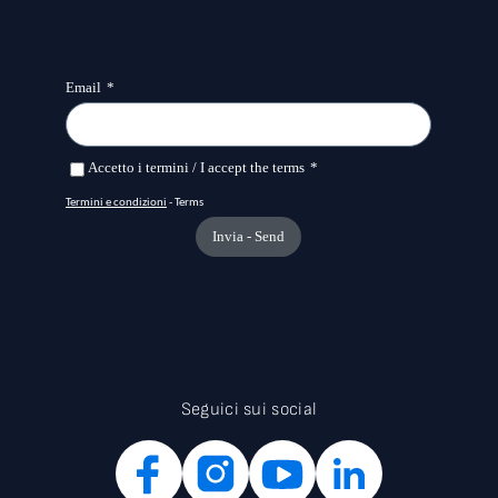
Seguici sui social