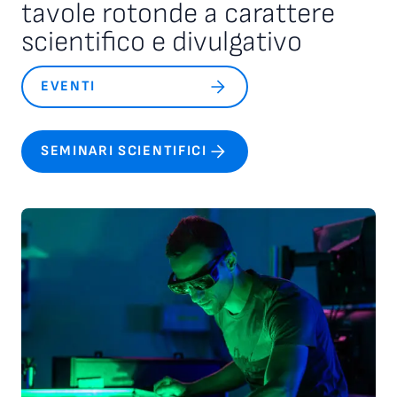
tavole rotonde a carattere
scientifico e divulgativo
EVENTI
SEMINARI SCIENTIFICI