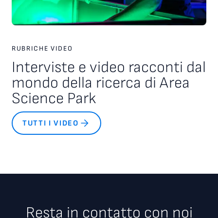
RUBRICHE VIDEO
Interviste e video racconti dal
mondo della ricerca di Area
Science Park
TUTTI I VIDEO
Resta in contatto con noi