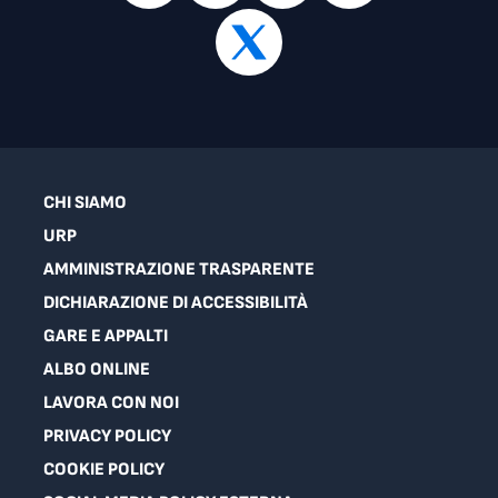
CHI SIAMO
URP
AMMINISTRAZIONE TRASPARENTE
DICHIARAZIONE DI ACCESSIBILITÀ
GARE E APPALTI
ALBO ONLINE
LAVORA CON NOI
PRIVACY POLICY
COOKIE POLICY