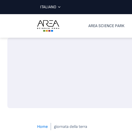
ITALIANO
AREA SCIENCE PARK
Home
giornata della terra