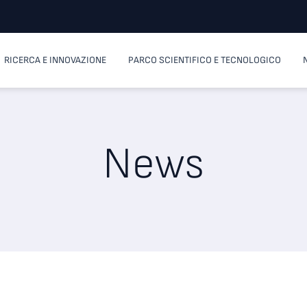
RICERCA E INNOVAZIONE
PARCO SCIENTIFICO E TECNOLOGICO
News