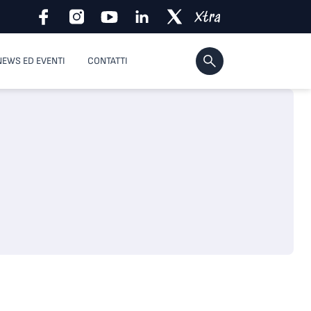
NEWS ED EVENTI
CONTATTI