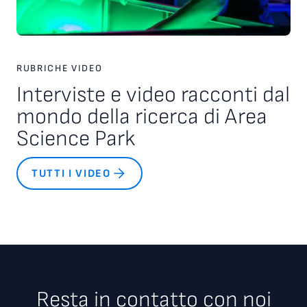
RUBRICHE VIDEO
Interviste e video racconti dal
mondo della ricerca di Area
Science Park
TUTTI I VIDEO
Resta in contatto con noi