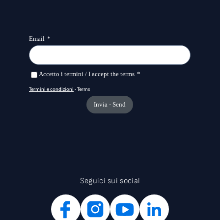
Seguici sui social