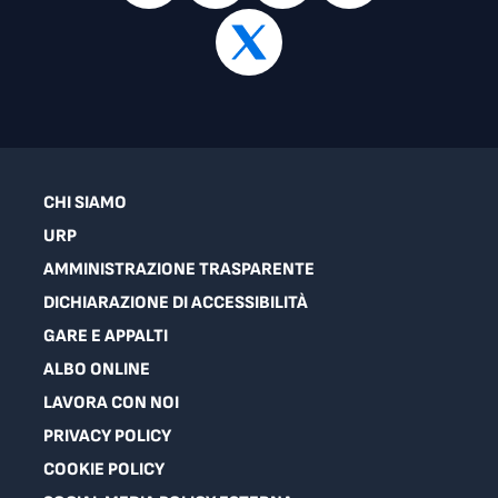
CHI SIAMO
URP
AMMINISTRAZIONE TRASPARENTE
DICHIARAZIONE DI ACCESSIBILITÀ
GARE E APPALTI
ALBO ONLINE
LAVORA CON NOI
PRIVACY POLICY
COOKIE POLICY