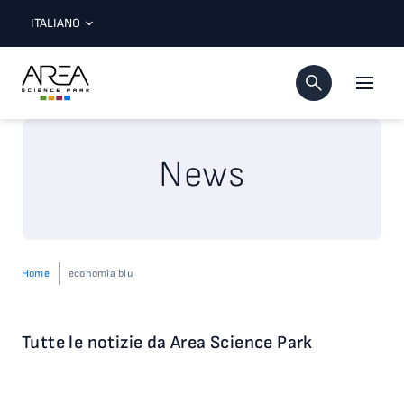
ITALIANO
News
Home
economia blu
Tutte le notizie da Area Science Park