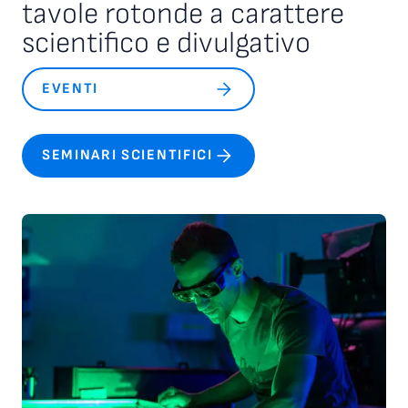
tavole rotonde a carattere
scientifico e divulgativo
EVENTI
SEMINARI SCIENTIFICI