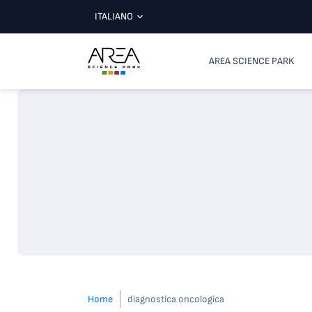
ITALIANO
AREA SCIENCE PARK
Home
diagnostica oncologica