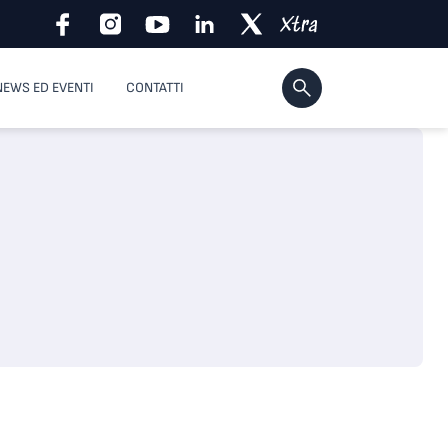
NEWS ED EVENTI
CONTATTI