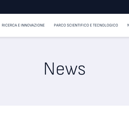
RICERCA E INNOVAZIONE
PARCO SCIENTIFICO E TECNOLOGICO
News