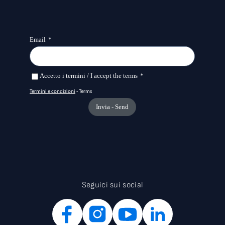
Seguici sui social