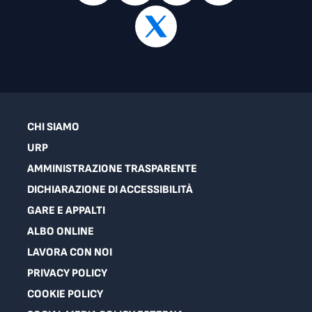
CHI SIAMO
URP
AMMINISTRAZIONE TRASPARENTE
DICHIARAZIONE DI ACCESSIBILITÀ
GARE E APPALTI
ALBO ONLINE
LAVORA CON NOI
PRIVACY POLICY
COOKIE POLICY