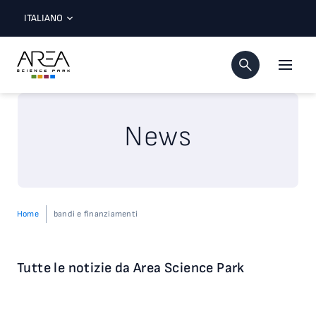
ITALIANO
News
Home
bandi e finanziamenti
Tutte le notizie da Area Science Park