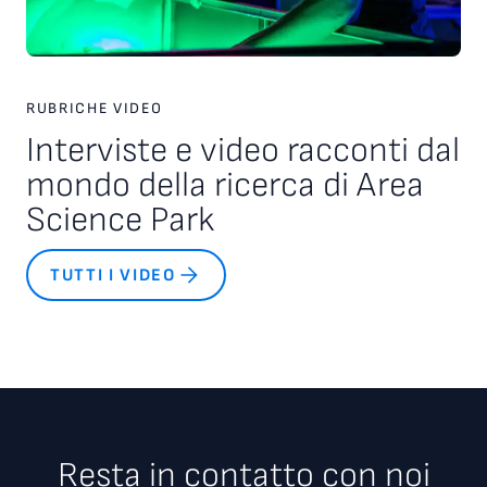
RUBRICHE VIDEO
Interviste e video racconti dal
mondo della ricerca di Area
Science Park
TUTTI I VIDEO
Resta in contatto con noi