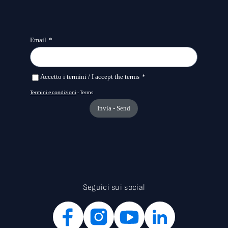
Seguici sui social