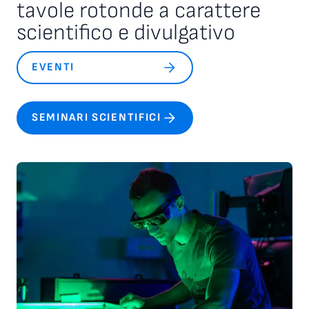
tavole rotonde a carattere
scientifico e divulgativo
EVENTI
SEMINARI SCIENTIFICI