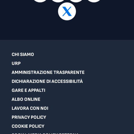
CHI SIAMO
URP
AMMINISTRAZIONE TRASPARENTE
DICHIARAZIONE DI ACCESSIBILITÀ
GARE E APPALTI
ALBO ONLINE
LAVORA CON NOI
PRIVACY POLICY
COOKIE POLICY