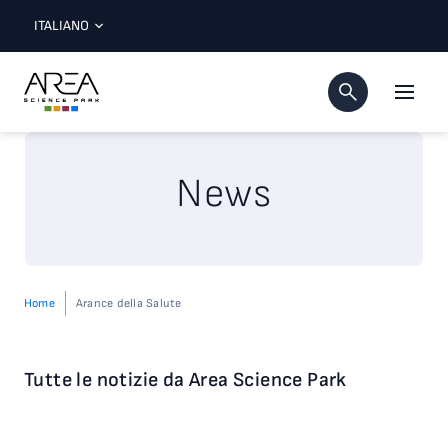
ITALIANO
News
Home
Arance della Salute
Tutte le notizie da Area Science Park