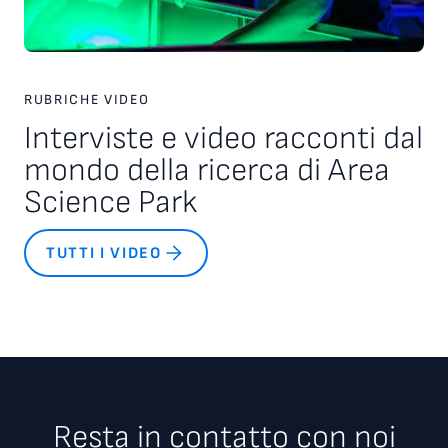
RUBRICHE VIDEO
Interviste e video racconti dal
mondo della ricerca di Area
Science Park
TUTTI I VIDEO
Resta in contatto con noi