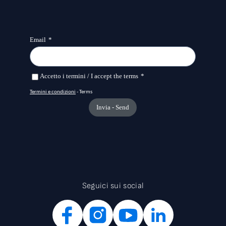
Seguici sui social