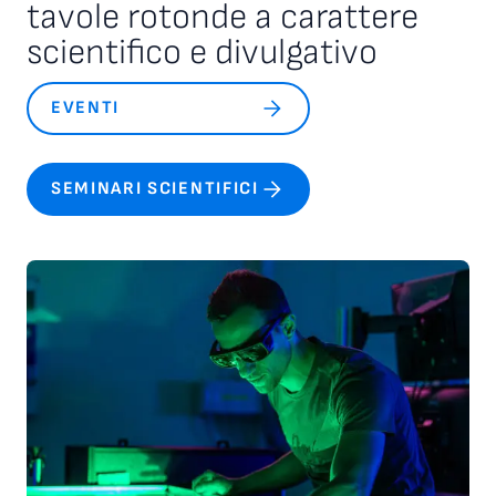
tavole rotonde a carattere
scientifico e divulgativo
EVENTI
SEMINARI SCIENTIFICI