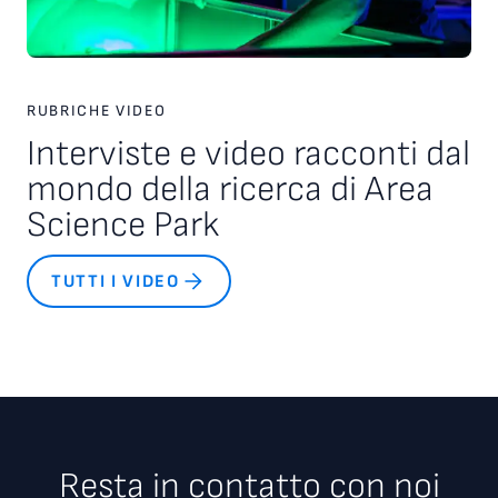
RUBRICHE VIDEO
Interviste e video racconti dal
mondo della ricerca di Area
Science Park
TUTTI I VIDEO
Resta in contatto con noi