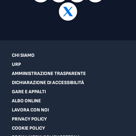
CHI SIAMO
URP
AMMINISTRAZIONE TRASPARENTE
DICHIARAZIONE DI ACCESSIBILITÀ
GARE E APPALTI
ALBO ONLINE
LAVORA CON NOI
PRIVACY POLICY
COOKIE POLICY