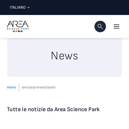
ITALIANO
News
Home
anticorpi monoclonali
Tutte le notizie da Area Science Park