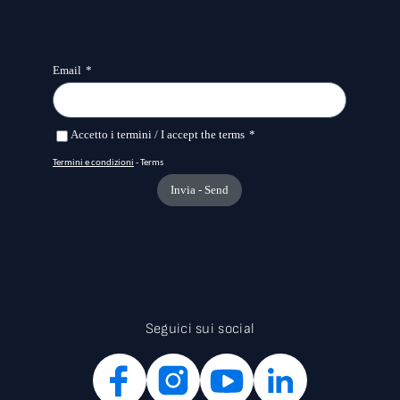
Seguici sui social