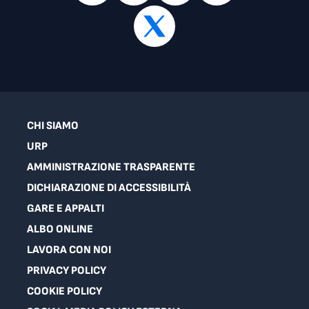
CHI SIAMO
URP
AMMINISTRAZIONE TRASPARENTE
DICHIARAZIONE DI ACCESSIBILITÀ
GARE E APPALTI
ALBO ONLINE
LAVORA CON NOI
PRIVACY POLICY
COOKIE POLICY