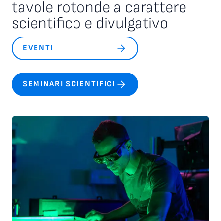
tavole rotonde a carattere
scientifico e divulgativo
EVENTI
SEMINARI SCIENTIFICI