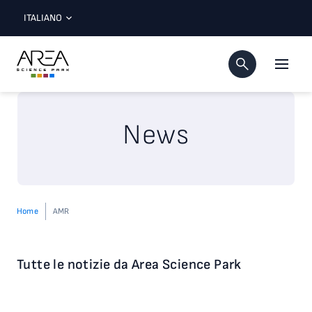
ITALIANO
News
Home
AMR
Tutte le notizie da Area Science Park