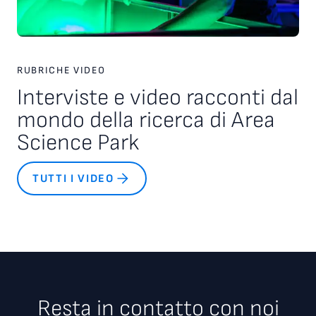
RUBRICHE VIDEO
Interviste e video racconti dal
mondo della ricerca di Area
Science Park
TUTTI I VIDEO
Resta in contatto con noi