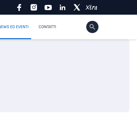
NEWS ED EVENTI
CONTATTI