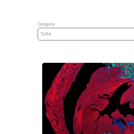
Categorie
Categorie
Tutte