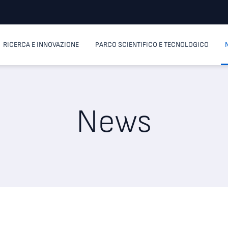
RICERCA E INNOVAZIONE
PARCO SCIENTIFICO E TECNOLOGICO
News