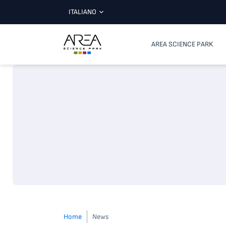
ITALIANO
AREA SCIENCE PARK
Home
News