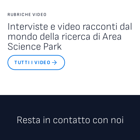
RUBRICHE VIDEO
Interviste e video racconti dal
mondo della ricerca di Area
Science Park
TUTTI I VIDEO
Resta in contatto con noi