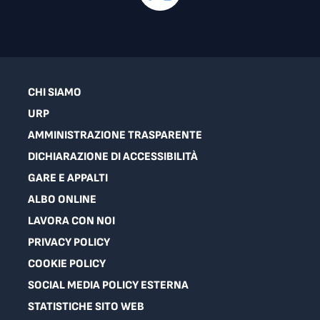
CHI SIAMO
URP
AMMINISTRAZIONE TRASPARENTE
DICHIARAZIONE DI ACCESSIBILITÀ
GARE E APPALTI
ALBO ONLINE
LAVORA CON NOI
PRIVACY POLICY
COOKIE POLICY
SOCIAL MEDIA POLICY ESTERNA
STATISTICHE SITO WEB