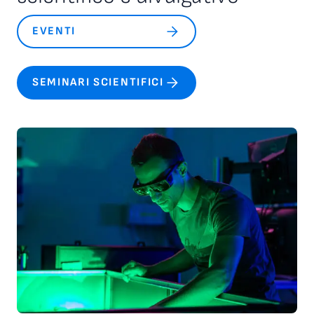
e sulla responsabilità reciproca all’interno delle comunità
scientifiche e professionali.
EVENTI
SEMINARI SCIENTIFICI