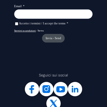
Seguici sui social