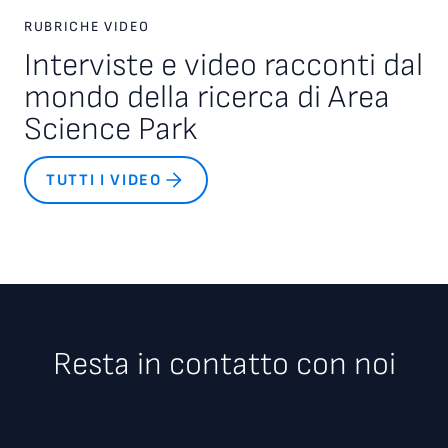
RUBRICHE VIDEO
Interviste e video racconti dal
mondo della ricerca di Area
Science Park
TUTTI I VIDEO
Resta in contatto con noi