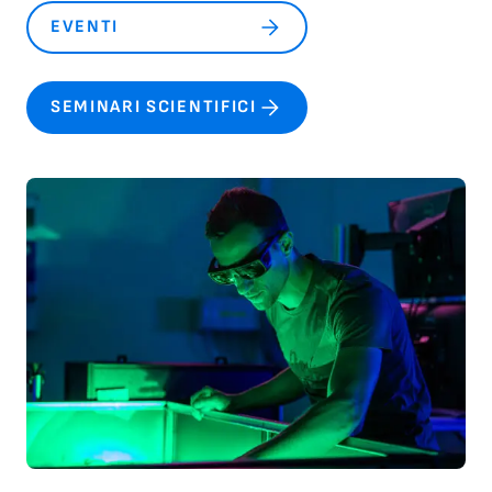
EVENTI
SEMINARI SCIENTIFICI