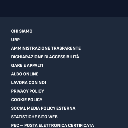
CHI SIAMO
URP
AMMINISTRAZIONE TRASPARENTE
DICHIARAZIONE DI ACCESSIBILITÀ
GARE E APPALTI
ALBO ONLINE
LAVORA CON NOI
PRIVACY POLICY
COOKIE POLICY
SOCIAL MEDIA POLICY ESTERNA
STATISTICHE SITO WEB
PEC – POSTA ELETTRONICA CERTIFICATA