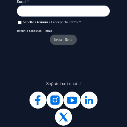
Seguici sui social