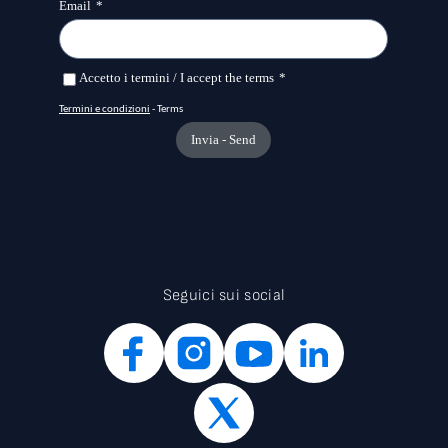
Seguici sui social