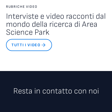
RUBRICHE VIDEO
Interviste e video racconti dal
mondo della ricerca di Area
Science Park
TUTTI I VIDEO
Resta in contatto con noi