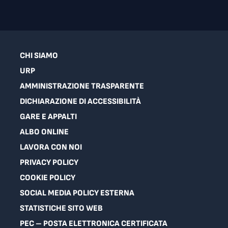
CHI SIAMO
URP
AMMINISTRAZIONE TRASPARENTE
DICHIARAZIONE DI ACCESSIBILITÀ
GARE E APPALTI
ALBO ONLINE
LAVORA CON NOI
PRIVACY POLICY
COOKIE POLICY
SOCIAL MEDIA POLICY ESTERNA
STATISTICHE SITO WEB
PEC – POSTA ELETTRONICA CERTIFICATA