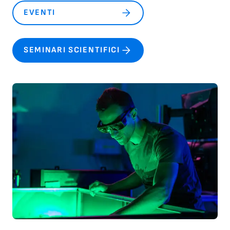
EVENTI
SEMINARI SCIENTIFICI