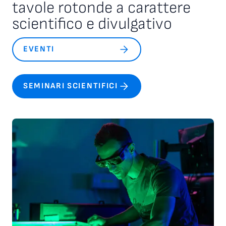
tavole rotonde a carattere
scientifico e divulgativo
EVENTI
SEMINARI SCIENTIFICI