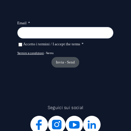
Seguici sui social