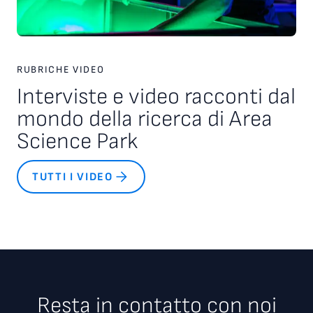
RUBRICHE VIDEO
Interviste e video racconti dal
mondo della ricerca di Area
Science Park
TUTTI I VIDEO
Resta in contatto con noi