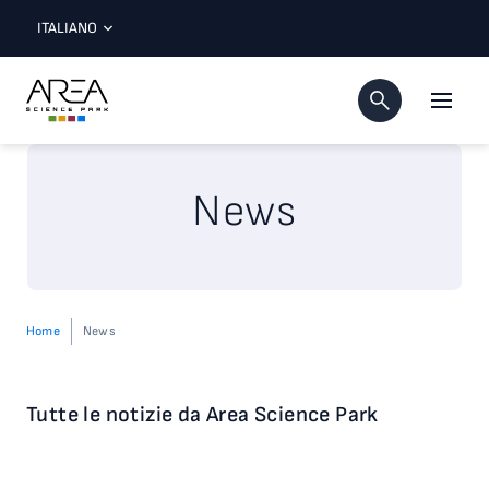
ITALIANO
News
Home
News
Tutte le notizie da Area Science Park