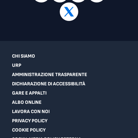
CHI SIAMO
URP
AMMINISTRAZIONE TRASPARENTE
DICHIARAZIONE DI ACCESSIBILITÀ
GARE E APPALTI
ALBO ONLINE
LAVORA CON NOI
PRIVACY POLICY
COOKIE POLICY