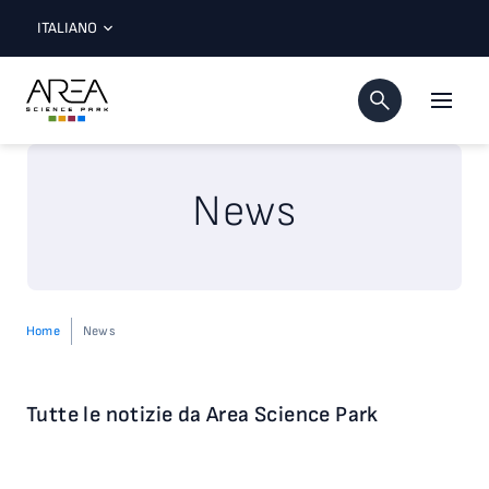
ITALIANO
News
Home
News
Tutte le notizie da Area Science Park