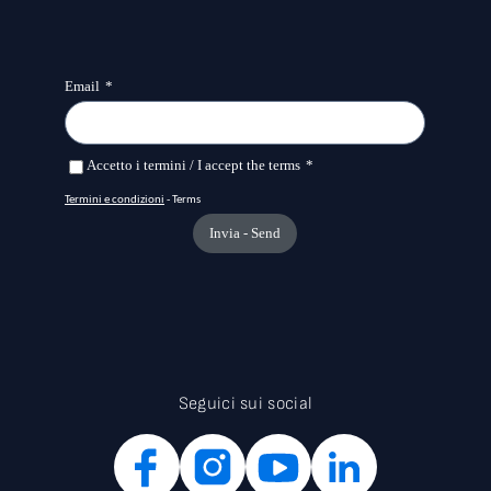
Seguici sui social