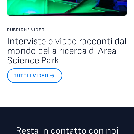
RUBRICHE VIDEO
Interviste e video racconti dal
mondo della ricerca di Area
Science Park
TUTTI I VIDEO
Resta in contatto con noi