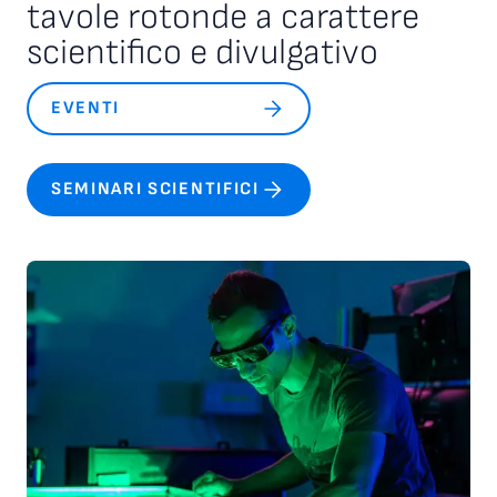
tavole rotonde a carattere
scientifico e divulgativo
EVENTI
SEMINARI SCIENTIFICI