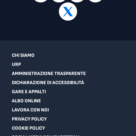
CHI SIAMO
URP
AMMINISTRAZIONE TRASPARENTE
DICHIARAZIONE DI ACCESSIBILITÀ
GARE E APPALTI
ALBO ONLINE
LAVORA CON NOI
PRIVACY POLICY
COOKIE POLICY