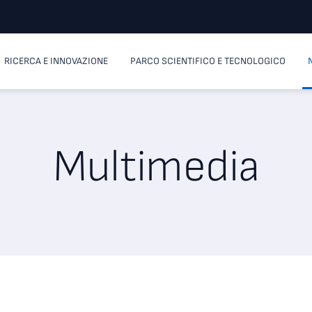
RICERCA E INNOVAZIONE
PARCO SCIENTIFICO E TECNOLOGICO
Multimedia