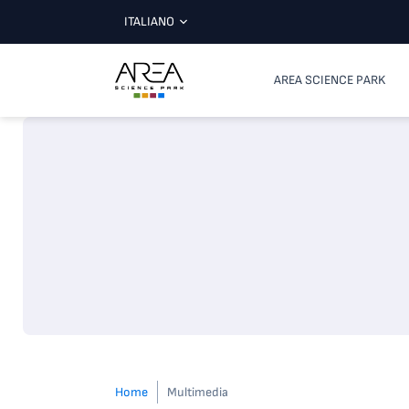
ITALIANO
AREA SCIENCE PARK
Home
Multimedia