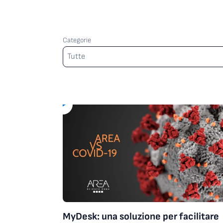
Categorie
Categorie
Tutte
MyDesk: una soluzione per facilitare