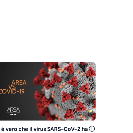
 è vero che il virus SARS-CoV-2 ha