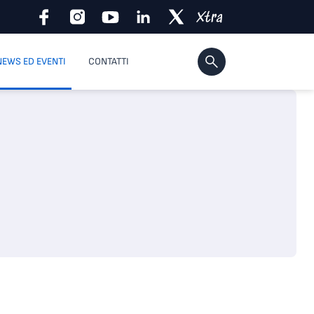
NEWS ED EVENTI
CONTATTI