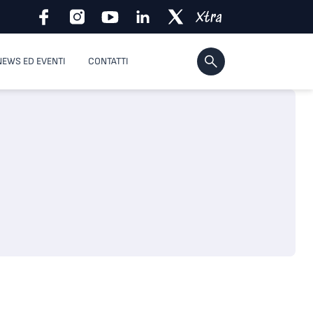
NEWS ED EVENTI
CONTATTI