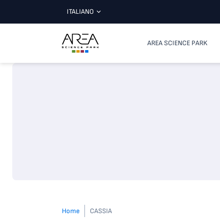
ITALIANO
AREA SCIENCE PARK
Home
CASSIA