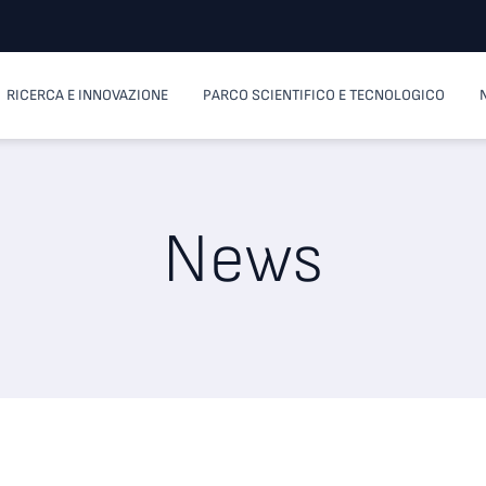
RICERCA E INNOVAZIONE
PARCO SCIENTIFICO E TECNOLOGICO
News