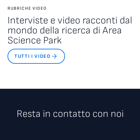
RUBRICHE VIDEO
Interviste e video racconti dal
mondo della ricerca di Area
Science Park
TUTTI I VIDEO
Resta in contatto con noi