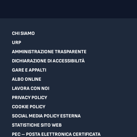
CHI SIAMO
URP
AMMINISTRAZIONE TRASPARENTE
DICHIARAZIONE DI ACCESSIBILITÀ
GARE E APPALTI
ALBO ONLINE
LAVORA CON NOI
PRIVACY POLICY
COOKIE POLICY
SOCIAL MEDIA POLICY ESTERNA
STATISTICHE SITO WEB
PEC – POSTA ELETTRONICA CERTIFICATA