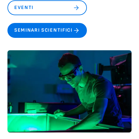
EVENTI
SEMINARI SCIENTIFICI