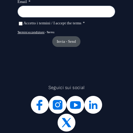
Seguici sui social