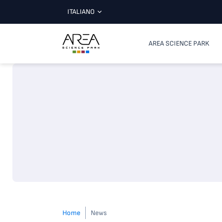
ITALIANO
AREA SCIENCE PARK
Home
News