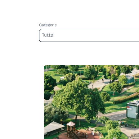
Categorie
Categorie
Tutte