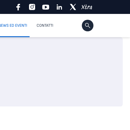
NEWS ED EVENTI
CONTATTI