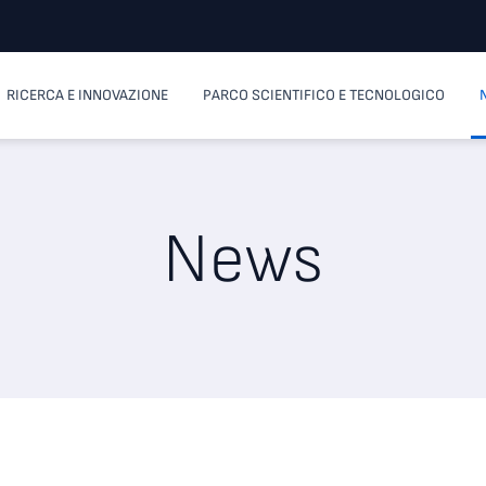
RICERCA E INNOVAZIONE
PARCO SCIENTIFICO E TECNOLOGICO
News