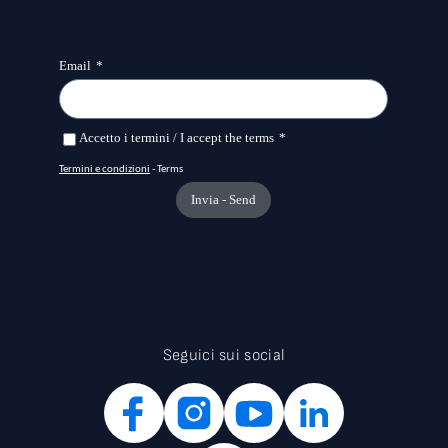
Seguici sui social