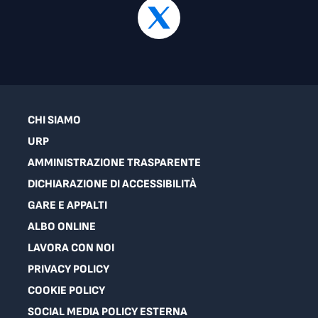
CHI SIAMO
URP
AMMINISTRAZIONE TRASPARENTE
DICHIARAZIONE DI ACCESSIBILITÀ
GARE E APPALTI
ALBO ONLINE
LAVORA CON NOI
PRIVACY POLICY
COOKIE POLICY
SOCIAL MEDIA POLICY ESTERNA