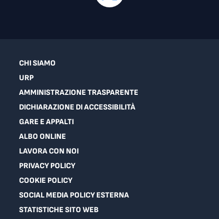
CHI SIAMO
URP
AMMINISTRAZIONE TRASPARENTE
DICHIARAZIONE DI ACCESSIBILITÀ
GARE E APPALTI
ALBO ONLINE
LAVORA CON NOI
PRIVACY POLICY
COOKIE POLICY
SOCIAL MEDIA POLICY ESTERNA
STATISTICHE SITO WEB