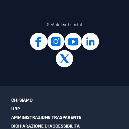
Seguici sui social
CHI SIAMO
URP
AMMINISTRAZIONE TRASPARENTE
DICHIARAZIONE DI ACCESSIBILITÀ