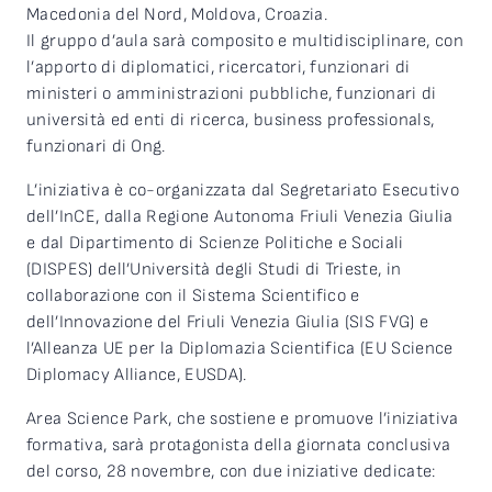
Macedonia del Nord, Moldova, Croazia.
Il gruppo d’aula sarà composito e multidisciplinare, con
l’apporto di diplomatici, ricercatori, funzionari di
ministeri o amministrazioni pubbliche, funzionari di
università ed enti di ricerca, business professionals,
funzionari di Ong.
L’iniziativa è co-organizzata dal Segretariato Esecutivo
dell’InCE, dalla Regione Autonoma Friuli Venezia Giulia
e dal Dipartimento di Scienze Politiche e Sociali
(DISPES) dell’Università degli Studi di Trieste, in
collaborazione con il Sistema Scientifico e
dell’Innovazione del Friuli Venezia Giulia (SIS FVG) e
l’Alleanza UE per la Diplomazia Scientifica (EU Science
Diplomacy Alliance, EUSDA).
Area Science Park, che sostiene e promuove l’iniziativa
formativa, sarà protagonista della giornata conclusiva
del corso, 28 novembre, con due iniziative dedicate: