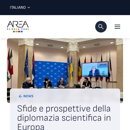
ITALIANO
NEWS
Sfide e prospettive della
diplomazia scientifica in
Europa