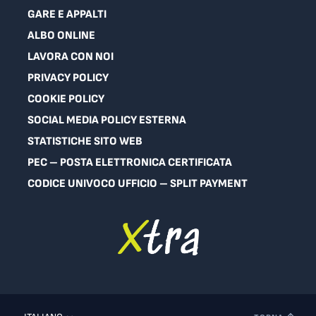
GARE E APPALTI
ALBO ONLINE
LAVORA CON NOI
PRIVACY POLICY
COOKIE POLICY
SOCIAL MEDIA POLICY ESTERNA
STATISTICHE SITO WEB
PEC – POSTA ELETTRONICA CERTIFICATA
CODICE UNIVOCO UFFICIO – SPLIT PAYMENT