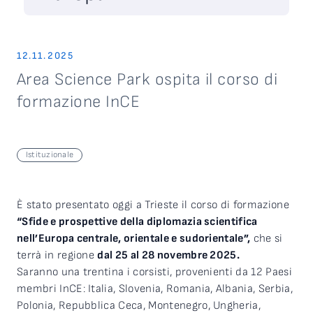
12.11.2025
Area Science Park ospita il corso di
formazione InCE
Istituzionale
È stato presentato oggi a Trieste il corso di formazione
“Sfide e prospettive della diplomazia scientifica
nell’Europa centrale, orientale e sudorientale”,
che si
terrà in regione
dal 25 al 28 novembre 2025.
Saranno una trentina i corsisti, provenienti da 12 Paesi
membri InCE: Italia, Slovenia, Romania, Albania, Serbia,
Polonia, Repubblica Ceca, Montenegro, Ungheria,