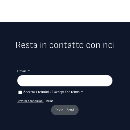
Resta in contatto con noi