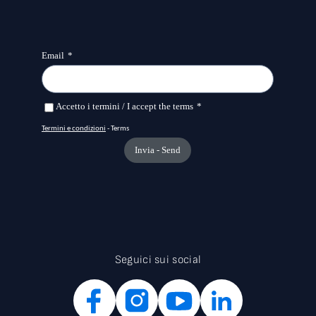
Seguici sui social