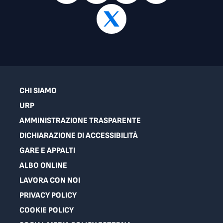
CHI SIAMO
URP
AMMINISTRAZIONE TRASPARENTE
DICHIARAZIONE DI ACCESSIBILITÀ
GARE E APPALTI
ALBO ONLINE
LAVORA CON NOI
PRIVACY POLICY
COOKIE POLICY