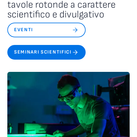
tavole rotonde a carattere
scientifico e divulgativo
EVENTI
SEMINARI SCIENTIFICI