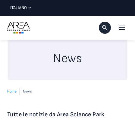
ITALIANO
News
Home
News
Tutte le notizie da Area Science Park