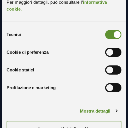
Per maggiori dettagli, può consultare l’
informativa
cookie.
Selezione
Tecnici
del
consenso
Cookie di preferenza
Cookie statici
Profilazione e marketing
Seguici sui social
Mostra dettagli