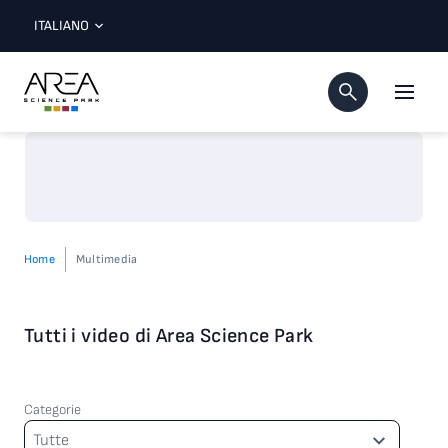
ITALIANO
Home
Multimedia
Tutti i video di Area Science Park
Categorie
Categorie
Tutte