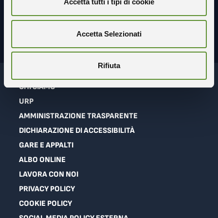
Accetta tutti i tipi di cookie
Accetta Selezionati
Rifiuta
CHI SIAMO
URP
AMMINISTRAZIONE TRASPARENTE
DICHIARAZIONE DI ACCESSIBILITÀ
GARE E APPALTI
ALBO ONLINE
LAVORA CON NOI
PRIVACY POLICY
COOKIE POLICY