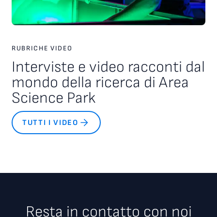
RUBRICHE VIDEO
Interviste e video racconti dal
mondo della ricerca di Area
Science Park
TUTTI I VIDEO
Resta in contatto con noi