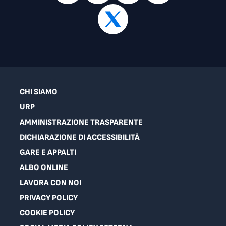
CHI SIAMO
URP
AMMINISTRAZIONE TRASPARENTE
DICHIARAZIONE DI ACCESSIBILITÀ
GARE E APPALTI
ALBO ONLINE
LAVORA CON NOI
PRIVACY POLICY
COOKIE POLICY