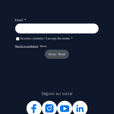
Seguici sui social