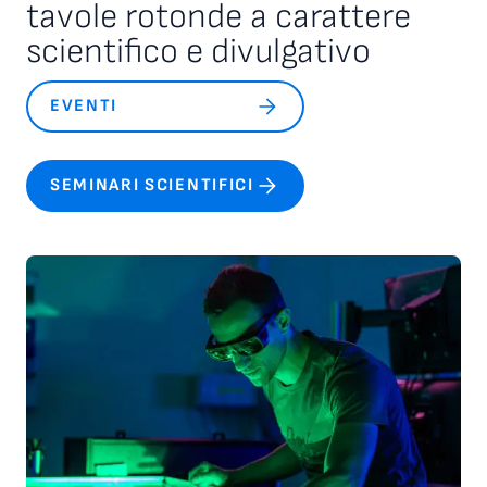
tavole rotonde a carattere
scientifico e divulgativo
EVENTI
SEMINARI SCIENTIFICI