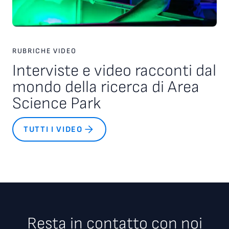
RUBRICHE VIDEO
Interviste e video racconti dal
mondo della ricerca di Area
Science Park
TUTTI I VIDEO
Resta in contatto con noi