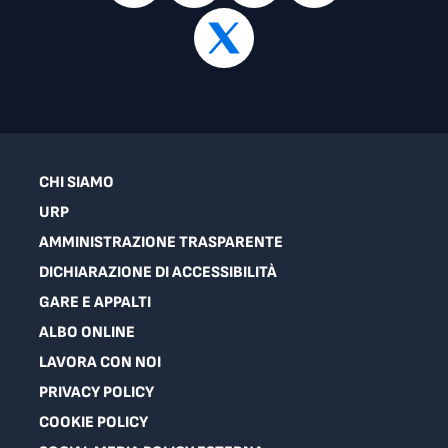
CHI SIAMO
URP
AMMINISTRAZIONE TRASPARENTE
DICHIARAZIONE DI ACCESSIBILITÀ
GARE E APPALTI
ALBO ONLINE
LAVORA CON NOI
PRIVACY POLICY
COOKIE POLICY