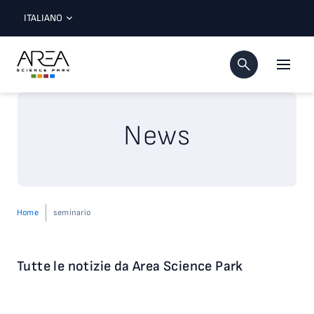
ITALIANO
News
Home
seminario
Tutte le notizie da Area Science Park