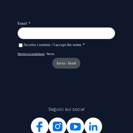
Seguici sui social