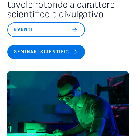
tavole rotonde a carattere
scientifico e divulgativo
EVENTI
SEMINARI SCIENTIFICI